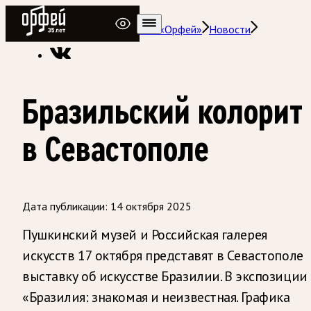
Радио Орфей
Радио классической музыки «Орфей»
Новости
Бразильский колорит
в Севастополе
Дата публикации:
14 октября 2025
Пушкинский музей и Российская галерея
искусств 17 октября представят в Севастополе
выставку об искусстве Бразилии. В экспозиции
«Бразилия: знакомая и неизвестная. Графика