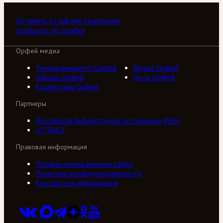
Оставить отзыв или пожелание
Сообщить об ошибке
Орфей медиа
Телерадиоцентр Орфей
Видео Орфей
Афиша Орфей
Ноты Орфей
Коллективы Орфей
Партнеры
Российская библиотечная ассоциация (РБА)
///ТРАКТ
Правовая информация
Условия использования сайта
Политика конфиденциальности
Контактная информация