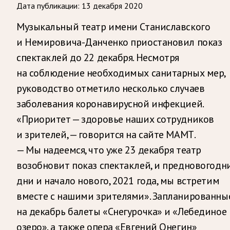
Дата публикации:
13 декабря 2020
Музыкальный театр имени Станиславского
и Немировича-Данченко приостановил показ
спектаклей до 22 декабря. Несмотря
на соблюдение необходимых санитарных мер,
руководство отметило несколько случаев
заболевания коронавирусной инфекцией.
«Приоритет — здоровье наших сотрудников
и зрителей, — говорится на сайте МАМТ.
— Мы надеемся, что уже 23 декабря театр
возобновит показ спектаклей, и предновогодн
дни и начало нового, 2021 года, мы встретим
вместе с нашими зрителями». Запланированны
на декабрь балеты «Снегурочка» и «Лебединое
озеро», а также опера «Евгений Онегин»