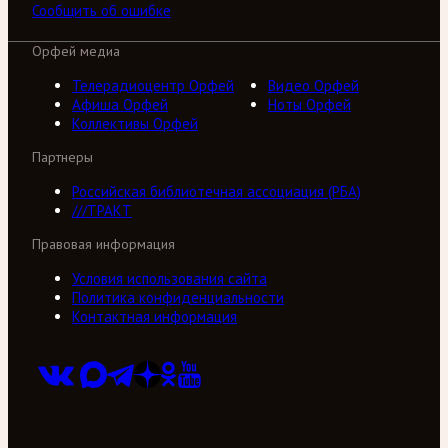
Сообщить об ошибке
Орфей медиа
Телерадиоцентр Орфей
Видео Орфей
Афиша Орфей
Ноты Орфей
Коллективы Орфей
Партнеры
Российская библиотечная ассоциация (РБА)
///ТРАКТ
Правовая информация
Условия использования сайта
Политика конфиденциальности
Контактная информация