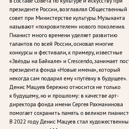
в составе Совета по культуре и искусству при
президенте России, возглавлял Общественный
совет при Министерстве культуры. Музыканта
называют «покровителем» нового поколения.
Пианист много времени уделяет развитию
талантов по всей России, основал многие
конкурсы и фестивали, к примеру, известные
«Звёзды на Байкале» и Crescendo, занимает пос
президента фонда «Новые имена», который
некогда сам подарил ему «путёвку в будущее».
Денис Мацуев бережно относится не только
к будущему, но и прошлому: в качестве арт-
директора фонда имени Сергея Рахманинова
помогает сохранить память о великом пианисте
В 2022 году Денис Мацуев стал художественн