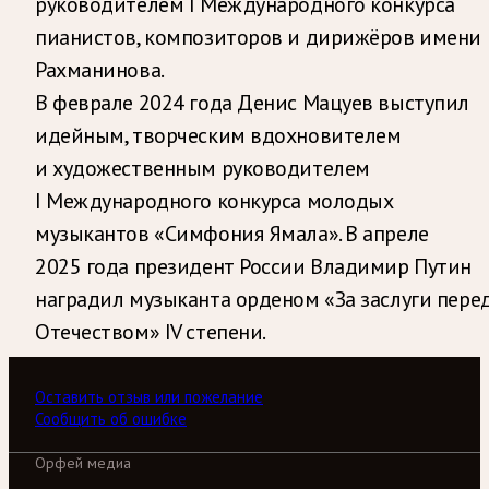
руководителем I Международного конкурса
пианистов, композиторов и дирижёров имени
Рахманинова.
В феврале 2024 года Денис Мацуев выступил
идейным, творческим вдохновителем
и художественным руководителем
I Международного конкурса молодых
музыкантов «Симфония Ямала». В апреле
2025 года президент России Владимир Путин
наградил музыканта орденом «За заслуги пере
Отечеством» IV степени.
Оставить отзыв или пожелание
Сообщить об ошибке
Орфей медиа