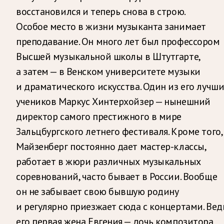
восстановился и теперь снова в строю.
Особое место в жизни музыканта занимает
преподавание. Он много лет был профессором
Высшей музыкальной школы в Штутгарте,
а затем — в Венском университете музыки
и драматического искусства. Один из его лучш
учеников Маркус Хинтерхойзер — нынешний
директор самого престижного в мире
Зальцбургского летнего фестиваля. Кроме того,
Майзенберг постоянно дает мастер-классы,
работает в жюри различных музыкальных
соревнований, часто бывает в России. Вообще
он не забывает свою бывшую родину
и регулярно приезжает сюда с концертами. Вед
его первая жена Евгения — дочь композитора