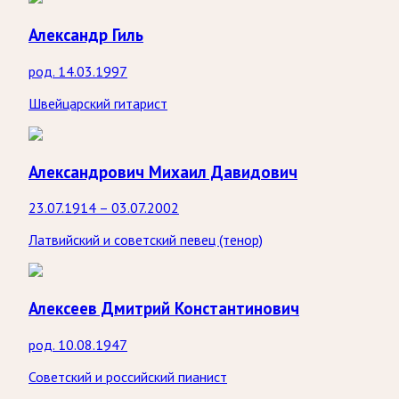
Александр Гиль
род. 14.03.1997
Швейцарский гитарист
Александрович Михаил Давидович
23.07.1914 – 03.07.2002
Латвийский и советский певец (тенор)
Алексеев Дмитрий Константинович
род. 10.08.1947
Советский и российский пианист