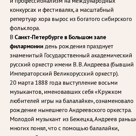
и профессионализм на международных
конкурсах и фестивалях, а масштабный
репертуар хора вырос из богатого сибирского
фольклора.
В
Санкт-Петербурге в Большом зале
филармонии
день рождения празднует
знаменитый Государственный академический
русский оркестр имени В. В. Андреева (бывший
Императорский Великорусский оркестр).
20 марта 1888 года выступление восьми
музыкантов, именовавших себя «Кружком
любителей игры на балалайке», ознаменовало
рождение нынешнего Андреевского оркестра.
Молодой музыкант из Бежецка, Андреев раньш
многих понял, что с помощью балалайки,