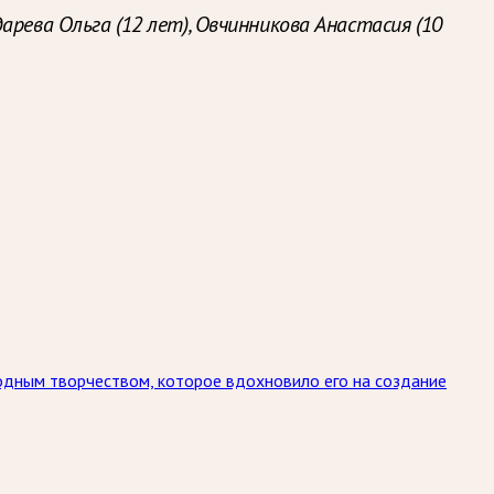
рева Ольга (12 лет), Овчинникова Анастасия (10
родным творчеством, которое вдохновило его на создание